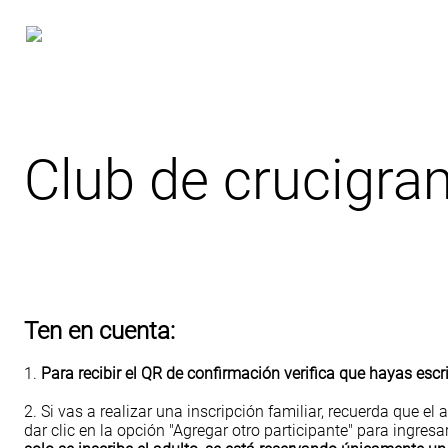
Club de crucigra
Ten en cuenta:
1.
Para recibir el QR de confirmación verifica que hayas escr
2. Si vas a realizar una inscripción familiar, recuerda que el 
dar clic en la opción "Agregar otro participante" para ingr