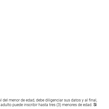
al del menor de edad, debe diligenciar sus datos y al final,
 adulto puede inscribir hasta tres (3) menores de edad.
Si