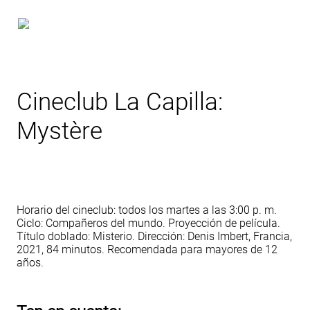
Cineclub La Capilla:
Mystère
Horario del cineclub: todos los martes a las 3:00 p. m.
Ciclo: Compañeros del mundo. Proyección de película.
Título doblado: Misterio. Dirección: Denis Imbert, Francia,
2021, 84 minutos. Recomendada para mayores de 12
años.