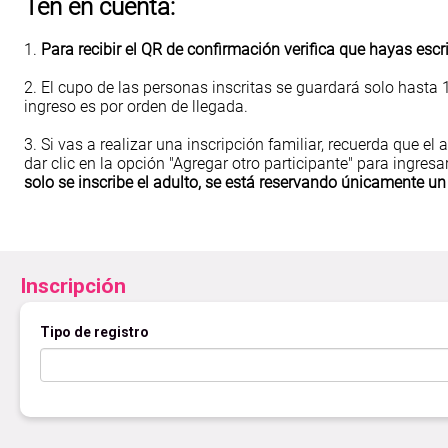
Ten en cuenta:
1.
Para recibir el QR de confirmación verifica que hayas escr
2. El cupo de las personas inscritas se guardará solo hasta 
ingreso es por orden de llegada.
3. Si vas a realizar una inscripción familiar, recuerda que el 
dar clic en la opción "Agregar otro participante" para ingr
solo se inscribe el adulto, se está reservando únicamente un