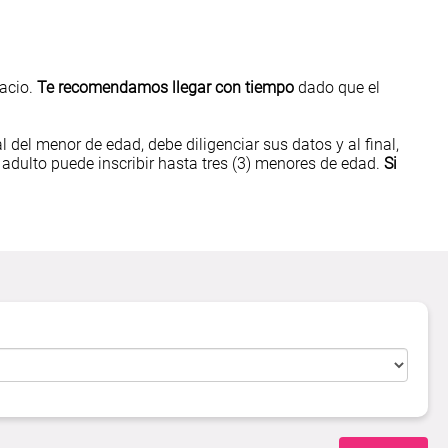
pacio.
Te recomendamos llegar con tiempo
dado que el
al del menor de edad, debe diligenciar sus datos y al final,
 adulto puede inscribir hasta tres (3) menores de edad.
Si