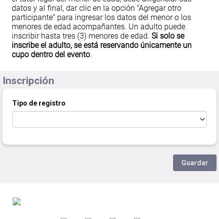
datos y al final, dar clic en la opción "Agregar otro
participante" para ingresar los datos del menor o los
menores de edad acompañantes. Un adulto puede
inscribir hasta tres (3) menores de edad.
Si solo se
inscribe el adulto, se está reservando únicamente un
cupo dentro del evento
.