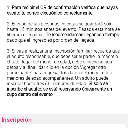
1.
Para recibir el QR de confirmación verifica que hayas
escrito tu correo electrónico correctamente
.
2. El cupo de las personas inscritas se guardará solo
hasta 15 minutos antes del evento. Pasada esta hora se
liberará el espacio.
Te recomendamos llegar con tiempo
dado que el ingreso es por orden de llegada.
3. Si vas a realizar una inscripción familiar, recuerda que
el adulto responsable, que debe ser el padre, la madre o
el tutor legal del menor de edad, debe diligenciar sus
datos y al final, dar clic en la opción "Agregar otro
participante" para ingresar los datos del menor o los
menores de edad acompañantes. Un adulto puede
inscribir hasta tres (3) menores de edad.
Si solo se
inscribe el adulto, se está reservando únicamente un
cupo dentro del evento
.