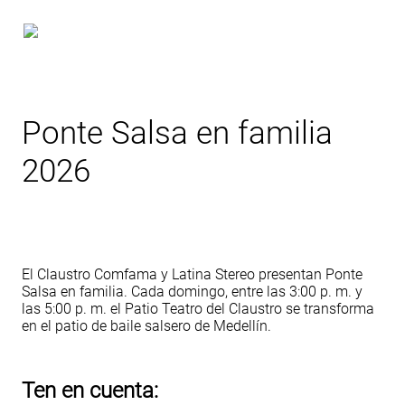
Ponte Salsa en familia
2026
El Claustro Comfama y Latina Stereo presentan Ponte
Salsa en familia. Cada domingo, entre las 3:00 p. m. y
las 5:00 p. m. el Patio Teatro del Claustro se transforma
en el patio de baile salsero de Medellín.
Ten en cuenta: