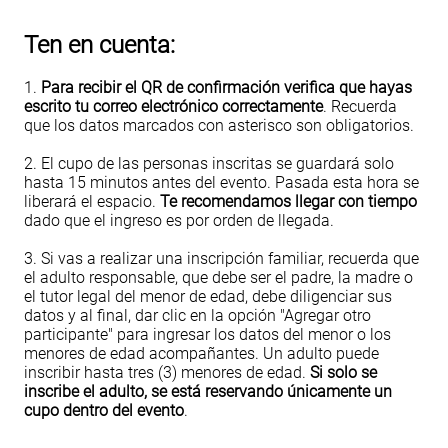
Ten en cuenta:
1.
Para recibir el QR de confirmación verifica que hayas
escrito tu correo electrónico correctamente
. Recuerda
que los datos marcados con asterisco son obligatorios.
2. El cupo de las personas inscritas se guardará solo
hasta 15 minutos antes del evento. Pasada esta hora se
liberará el espacio.
Te recomendamos llegar con tiempo
dado que el ingreso es por orden de llegada.
3. Si vas a realizar una inscripción familiar, recuerda que
el adulto responsable, que debe ser el padre, la madre o
el tutor legal del menor de edad, debe diligenciar sus
datos y al final, dar clic en la opción "Agregar otro
participante" para ingresar los datos del menor o los
menores de edad acompañantes. Un adulto puede
inscribir hasta tres (3) menores de edad.
Si solo se
inscribe el adulto, se está reservando únicamente un
cupo dentro del evento
.