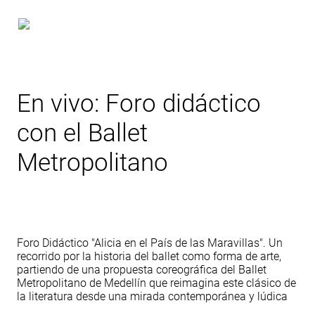
En vivo: Foro didáctico
con el Ballet
Metropolitano
Foro Didáctico "Alicia en el País de las Maravillas". Un
recorrido por la historia del ballet como forma de arte,
partiendo de una propuesta coreográfica del Ballet
Metropolitano de Medellín que reimagina este clásico de
la literatura desde una mirada contemporánea y lúdica