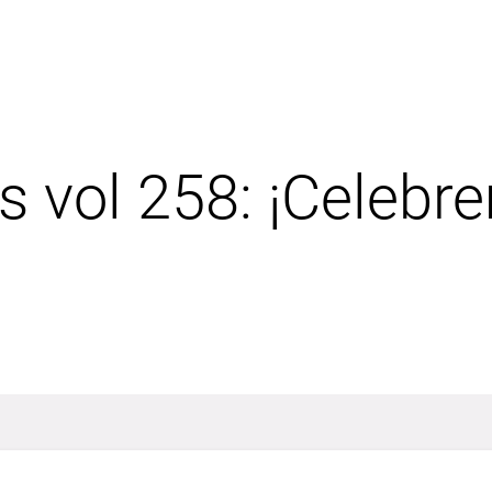
 vol 258: ¡Celebre