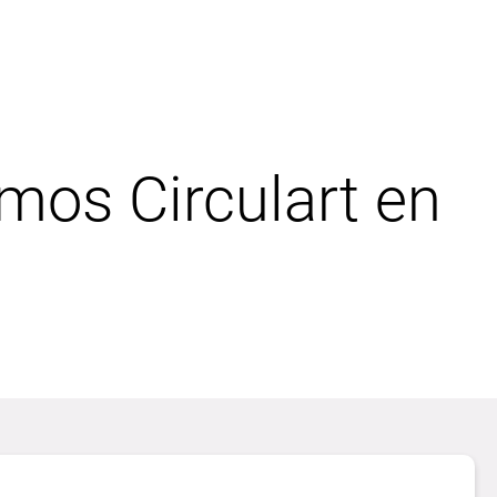
mos Circulart en